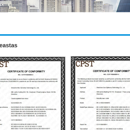
eastas