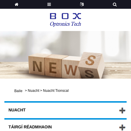
>
Nuacht
>
Nuacht Tionscal
Baile
NUACHT
TÁIRGÍ RÉADMHAOIN