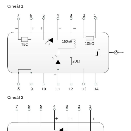
Cineál 1
Cineál 2